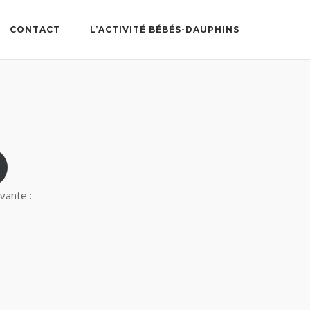
CONTACT
L’ACTIVITÉ BÉBÉS-DAUPHINS
vante :