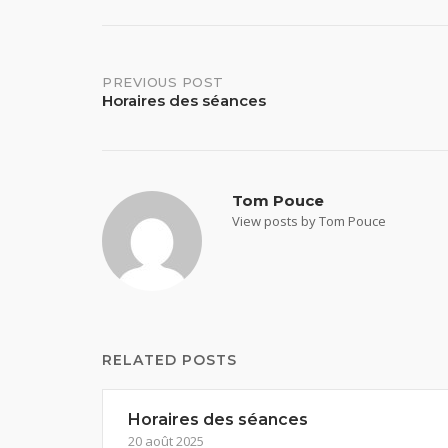
Post
PREVIOUS POST
Horaires des séances
navigation
Tom Pouce
View posts by Tom Pouce
RELATED POSTS
Horaires des séances
20 août 2025