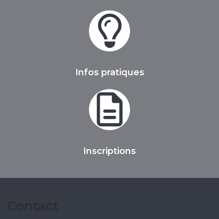
Infos pratiques
Inscriptions
Contact