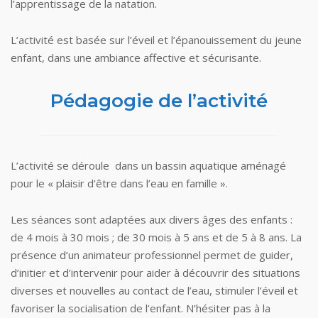
l’apprentissage de la natation.
L’activité est basée sur l’éveil et l’épanouissement du jeune
enfant, dans une ambiance affective et sécurisante.
Pédagogie de l’activité
L’activité se déroule dans un bassin aquatique aménagé
pour le « plaisir d’être dans l’eau en famille ».
Les séances sont adaptées aux divers âges des enfants :
de 4 mois à 30 mois ; de 30 mois à 5 ans et de 5 à 8 ans. La
présence d’un animateur professionnel permet de guider,
d’initier et d’intervenir pour aider à découvrir des situations
diverses et nouvelles au contact de l’eau, stimuler l’éveil et
favoriser la socialisation de l’enfant. N’hésiter pas à la