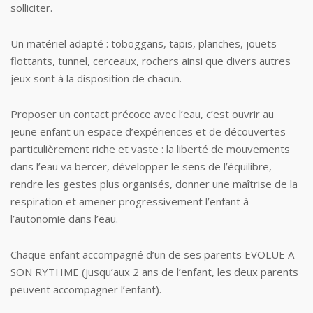
solliciter.
Un matériel adapté : toboggans, tapis, planches, jouets
flottants, tunnel, cerceaux, rochers ainsi que divers autres
jeux sont à la disposition de chacun.
Proposer un contact précoce avec l’eau, c’est ouvrir au
jeune enfant un espace d’expériences et de découvertes
particulièrement riche et vaste : la liberté de mouvements
dans l’eau va bercer, développer le sens de l’équilibre,
rendre les gestes plus organisés, donner une maîtrise de la
respiration et amener progressivement l’enfant à
l’autonomie dans l’eau.
Chaque enfant accompagné d’un de ses parents EVOLUE A
SON RYTHME (jusqu’aux 2 ans de l’enfant, les deux parents
peuvent accompagner l’enfant).