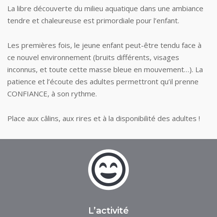
La libre découverte du milieu aquatique dans une ambiance
tendre et chaleureuse est primordiale pour l’enfant.
Les premières fois, le jeune enfant peut-être tendu face à
ce nouvel environnement (bruits différents, visages
inconnus, et toute cette masse bleue en mouvement…). La
patience et l’écoute des adultes permettront qu’il prenne
CONFIANCE, à son rythme.
Place aux câlins, aux rires et à la disponibilité des adultes !
L’activité